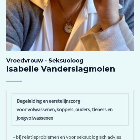
Vroedvrouw - Seksuoloog
Isabelle Vanderslagmolen
Begeleiding en eerstelijnszorg
voor volwassenen, koppels, ouders, tieners en
jongvolwassenen
– bij relatieproblemen en voor seksuologisch advies