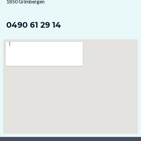
1850 Grimbergen
0490 61 29 14