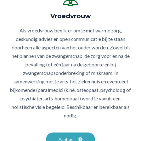
Vroedvrouw
Als vroedvrouw ben ik er om je met warme zorg,
deskundig advies en open communicatie bij te staan
doorheen alle aspecten van het ouder worden. Zowel bij
het plannen van de zwangerschap, de zorg voor en na de
bevalling tot één jaar na de geboorte en bij
zwangerschapsonderbreking of miskraam. In
samenwerking met je arts, het ziekenhuis en eventueel
bijkomende (para)medici (kiné, osteopaat, psycholoog of
psychiater, arts-homeopaat) word je vanuit een
holistische visie begeleid. Beschikbaar en bereikbaar als
nodig.
Aanbod