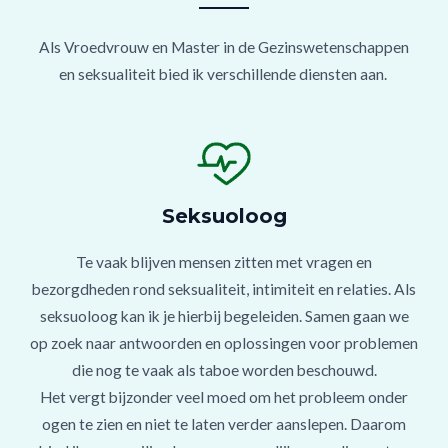
Als Vroedvrouw en Master in de Gezinswetenschappen
en seksualiteit bied ik verschillende diensten aan.
Seksuoloog
Te vaak blijven mensen zitten met vragen en
bezorgdheden rond seksualiteit, intimiteit en relaties. Als
seksuoloog kan ik je hierbij begeleiden. Samen gaan we
op zoek naar antwoorden en oplossingen voor problemen
die nog te vaak als taboe worden beschouwd.
Het vergt bijzonder veel moed om het probleem onder
ogen te zien en niet te laten verder aanslepen. Daarom