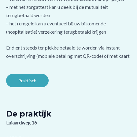
– met het zorgattest kan u deels bij de mutualiteit
terugbetaald worden
– het remgeld kan u eventueel bij uw bijkomende
(hospitalisatie) verzekering terugbetaald krijgen
Er dient steeds ter plekke betaald te worden via instant
overschrijving (mobiele betaling met QR-code) of met kaart
Praktisch
De praktijk
Luiaardweg 16