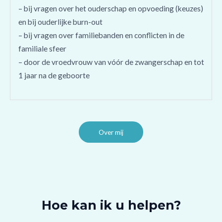
– bij vragen over het ouderschap en opvoeding (keuzes)
en bij ouderlijke burn-out
– bij vragen over familiebanden en conflicten in de
familiale sfeer
– door de vroedvrouw van vóór de zwangerschap en tot
1 jaar na de geboorte
Over mij
Hoe kan ik u helpen?